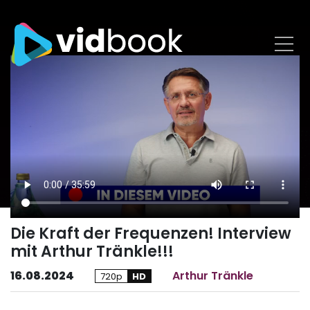
Die Kraft der Frequenzen! Interview
mit Arthur Tränkle!!!
16.08.2024
Arthur Tränkle
720p
HD