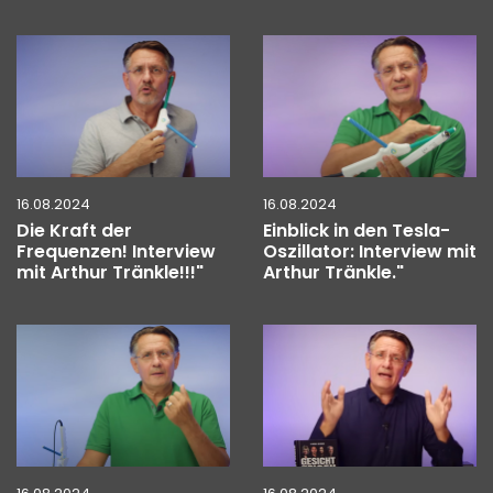
16.08.2024
16.08.2024
Die Kraft der
Einblick in den Tesla-
Frequenzen! Interview
Oszillator: Interview mit
mit Arthur Tränkle!!!"
Arthur Tränkle."