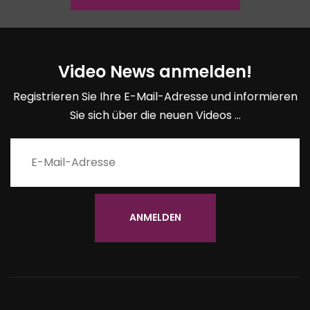
Video News anmelden!
Registrieren Sie Ihre E-Mail-Adresse und informieren
Sie sich über die neuen Videos ...
ANMELDEN