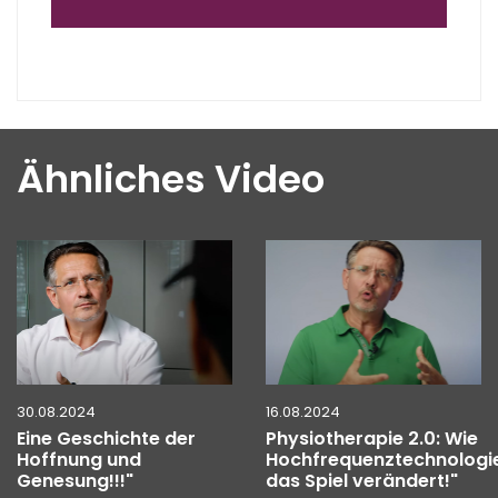
Ähnliches Video
30.08.2024
16.08.2024
Eine Geschichte der
Physiotherapie 2.0: Wie
Hoffnung und
Hochfrequenztechnologi
Genesung!!!"
das Spiel verändert!"