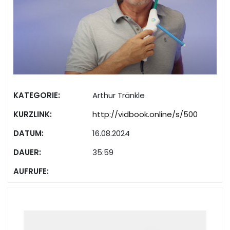
KATEGORIE:
Arthur Tränkle
KURZLINK:
http://vidbook.online/s/500
DATUM:
16.08.2024
DAUER:
35:59
AUFRUFE: