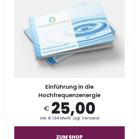
Einführung in die
Hochfrequenzenergie
25,00
€
inkl. € 1,64 MwSt. zzgl. Versand
ZUM SHOP