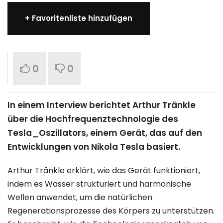
+ Favoritenliste hinzufügen
0
0
In einem Interview berichtet Arthur Tränkle
über die Hochfrequenztechnologie des
Tesla_Oszillators, einem Gerät, das auf den
Entwicklungen von Nikola Tesla basiert.
Arthur Tränkle erklärt, wie das Gerät funktioniert,
indem es Wasser strukturiert und harmonische
Wellen anwendet, um die natürlichen
Regenerationsprozesse des Körpers zu unterstützen.