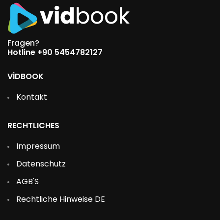
Fragen?
Hotline +90 5454782127
VİDBOOK
Kontakt
RECHTLICHES
Impressum
Datenschutz
AGB'S
Rechtliche Hinweise DE