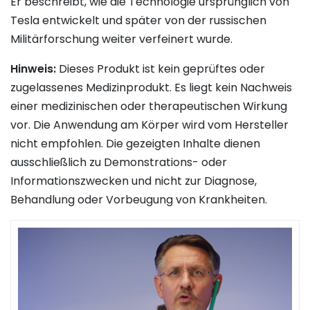
Er beschreibt, wie die Technologie ursprünglich von
Tesla entwickelt und später von der russischen
Militärforschung weiter verfeinert wurde.
Hinweis:
Dieses Produkt ist kein geprüftes oder
zugelassenes Medizinprodukt. Es liegt kein Nachweis
einer medizinischen oder therapeutischen Wirkung
vor. Die Anwendung am Körper wird vom Hersteller
nicht empfohlen. Die gezeigten Inhalte dienen
ausschließlich zu Demonstrations- oder
Informationszwecken und nicht zur Diagnose,
Behandlung oder Vorbeugung von Krankheiten.