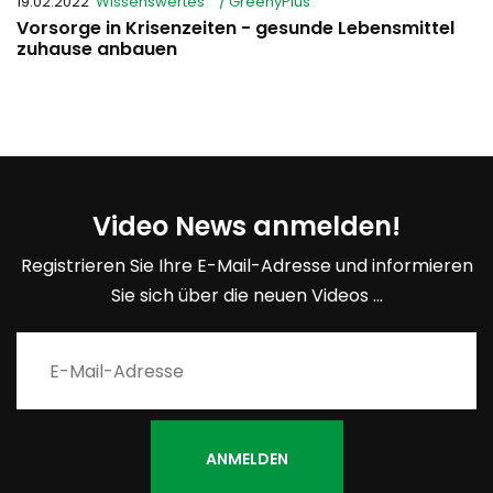
19.02.2022
Wissenswertes
/ GreenyPlus
Vorsorge in Krisenzeiten - gesunde Lebensmittel
zuhause anbauen
Video News anmelden!
Registrieren Sie Ihre E-Mail-Adresse und informieren
Sie sich über die neuen Videos ...
ANMELDEN