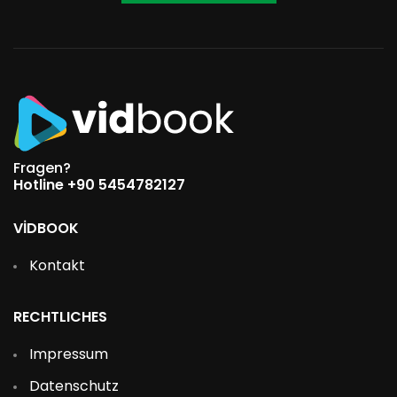
Fragen?
Hotline +90 5454782127
VİDBOOK
Kontakt
RECHTLICHES
Impressum
Datenschutz