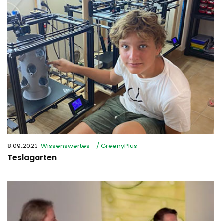
8.09.2023
Wissenswertes
/ GreenyPlus
Teslagarten