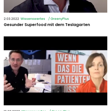
2.03.2022
Wissenswertes
/ GreenyPlus
Gesunder Superfood mit dem Teslagarten