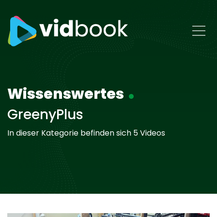
Wissenswertes
GreenyPlus
In dieser Kategorie befinden sich 5 Videos