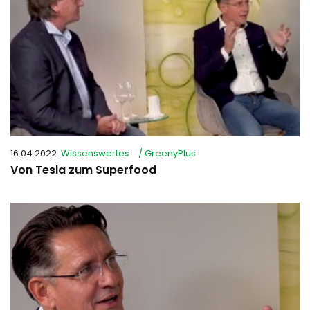
16.04.2022
Wissenswertes
/ GreenyPlus
Von Tesla zum Superfood