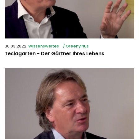
30.03.2022
Wissenswertes
/ GreenyPlus
Teslagarten - Der Gärtner Ihres Lebens